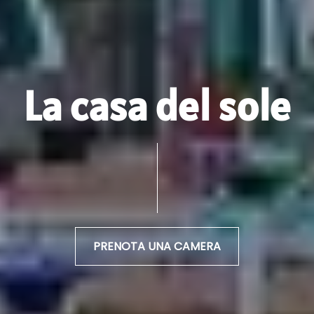
La casa del sole
PRENOTA UNA CAMERA