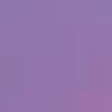
Skip to main content